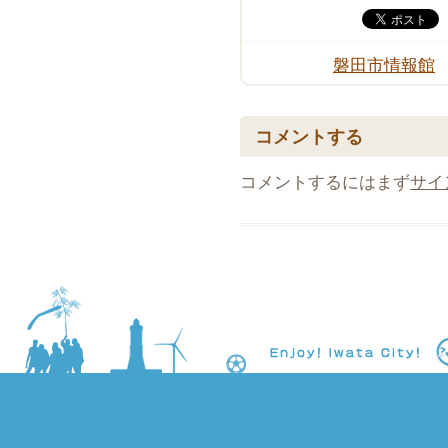
磐田市情報館
コメントする
コメントするにはまず
サイ