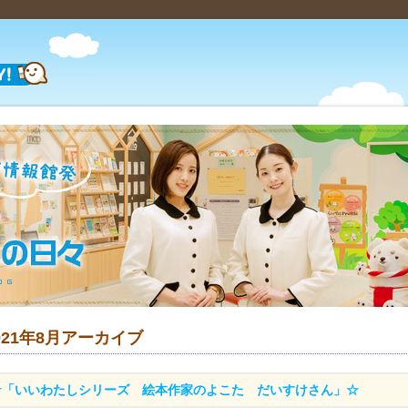
021年8月アーカイブ
☆「いいわたしシリーズ 絵本作家のよこた だいすけさん」☆