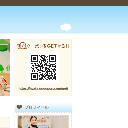
https://iwata.quuupon.com/get/
プロフィール