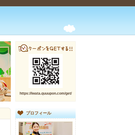
https://iwata.quuupon.com/get/
プロフィール